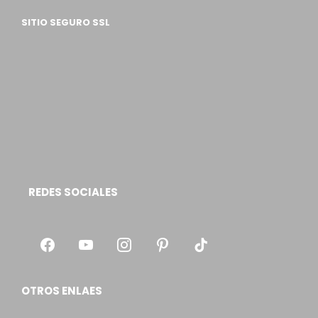
SITIO SEGURO SSL
REDES SOCIALES
OTROS ENLAES