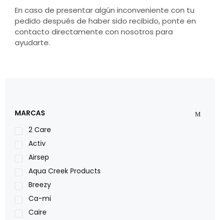
En caso de presentar algún inconveniente con tu
pedido después de haber sido recibido, ponte en
contacto directamente con nosotros para
ayudarte.
MARCAS
2 Care
Activ
Airsep
Aqua Creek Products
Breezy
Ca-mi
Caire