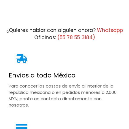
¿Quieres hablar con alguien ahora?
Whatsapp
Oficinas:
(55 78 55 3184)
Envíos a todo México
Para conocer los costos de envío al interior de la
república mexicana o en pedidos menores a 2,000
MXN, ponte en contacto directamente con
nosotros.