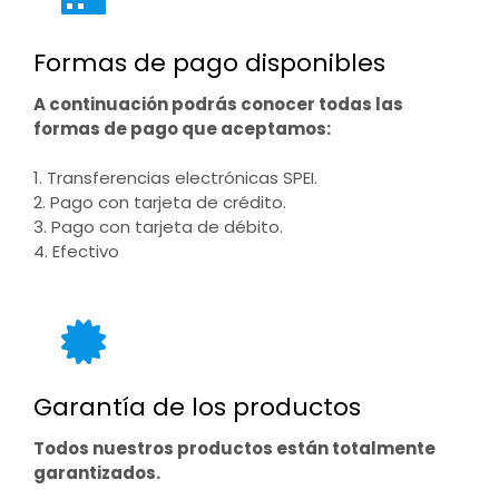
Formas de pago disponibles
A continuación podrás conocer todas las
formas de pago que aceptamos:
1. Transferencias electrónicas SPEI.
2. Pago con tarjeta de crédito.
3. Pago con tarjeta de débito.
4. Efectivo
Garantía de los productos
Todos nuestros productos están totalmente
garantizados.