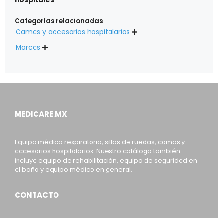
Categorías relacionadas
Camas y accesorios hospitalarios

Marcas

MEDICARE.MX
Equipo médico respiratorio, sillas de ruedas, camas y
accesorios hospitalarios. Nuestro catálogo también
incluye equipo de rehabilitación, equipo de seguridad en
el baño y equipo médico en general.
CONTACTO