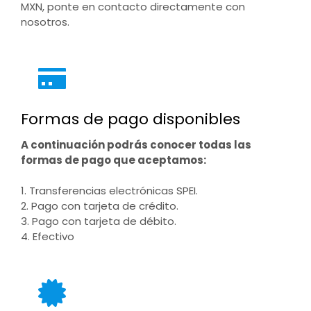
MXN, ponte en contacto directamente con
nosotros.
Formas de pago disponibles
A continuación podrás conocer todas las
formas de pago que aceptamos:
1. Transferencias electrónicas SPEI.
2. Pago con tarjeta de crédito.
3. Pago con tarjeta de débito.
4. Efectivo