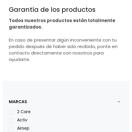
Garantía de los productos
Todos nuestros productos están totalmente
garantizados.
En caso de presentar algún inconveniente con tu
pedido después de haber sido recibido, ponte en
contacto directamente con nosotros para
ayudarte.
MARCAS
2 Care
Activ
Airsep