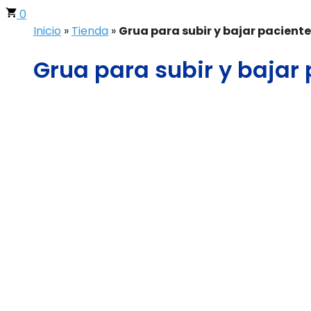
0
Inicio
»
Tienda
»
Grua para subir y bajar paciente
Grua para subir y bajar