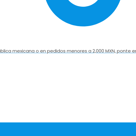
epública mexicana o en pedidos menores a 2,000 MXN, ponte e