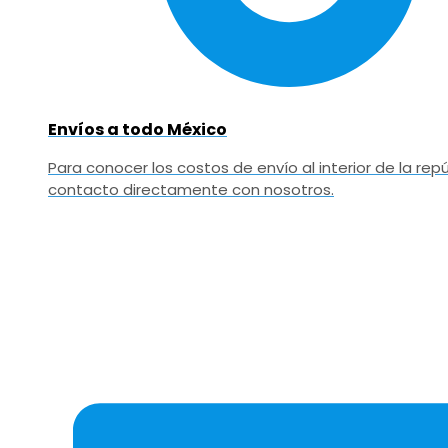
Envíos a todo México
Para conocer los costos de envío al interior de la r
contacto directamente con nosotros.