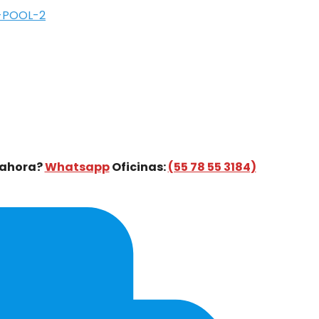
 ahora?
Whatsapp
Oficinas:
(55 78 55 3184)