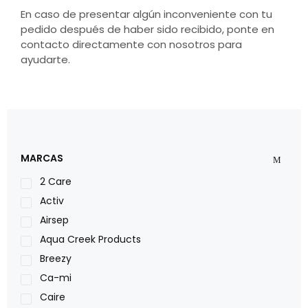
En caso de presentar algún inconveniente con tu
pedido después de haber sido recibido, ponte en
contacto directamente con nosotros para
ayudarte.
MARCAS
2 Care
Activ
Airsep
Aqua Creek Products
Breezy
Ca-mi
Caire