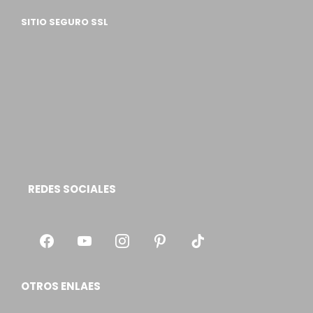
SITIO SEGURO SSL
REDES SOCIALES
OTROS ENLAES