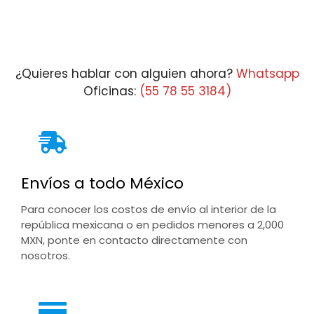
¿Quieres hablar con alguien ahora?
Whatsapp
Oficinas:
(55 78 55 3184)
Envíos a todo México
Para conocer los costos de envío al interior de la
república mexicana o en pedidos menores a 2,000
MXN, ponte en contacto directamente con
nosotros.