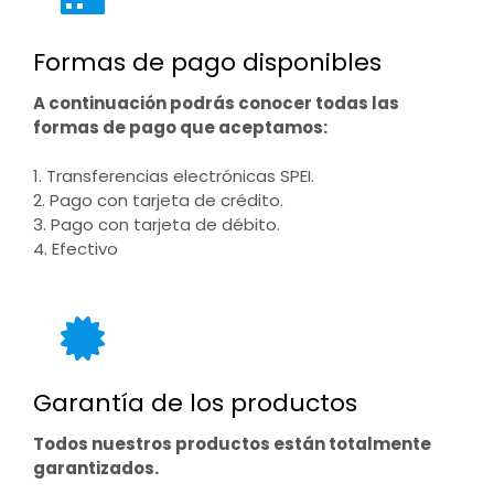
Formas de pago disponibles
A continuación podrás conocer todas las
formas de pago que aceptamos:
1. Transferencias electrónicas SPEI.
2. Pago con tarjeta de crédito.
3. Pago con tarjeta de débito.
4. Efectivo
Garantía de los productos
Todos nuestros productos están totalmente
garantizados.