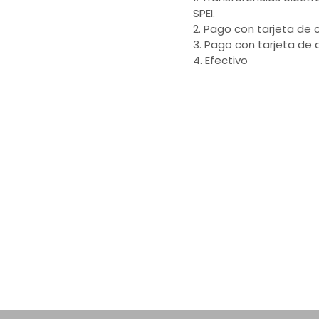
SPEI.
2. Pago con tarjeta de c
3. Pago con tarjeta de 
4. Efectivo