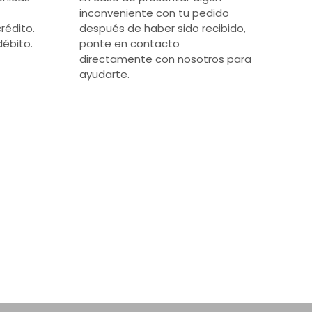
inconveniente con tu pedido
rédito.
después de haber sido recibido,
débito.
ponte en contacto
directamente con nosotros para
ayudarte.