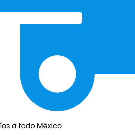
íos a todo México