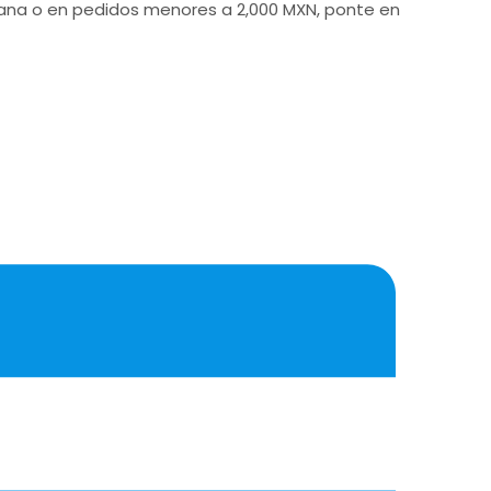
icana o en pedidos menores a 2,000 MXN, ponte en