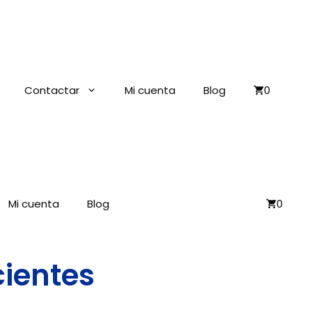
Contactar
Mi cuenta
Blog
0
Mi cuenta
Blog
0
cientes