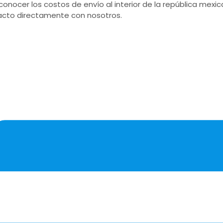
conocer los costos de envío al interior de la república mex
cto directamente con nosotros.