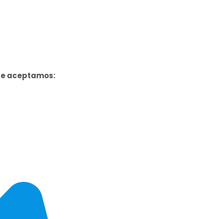
ue aceptamos: