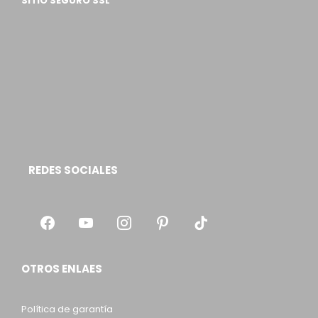
SITIO SEGURO SSL
REDES SOCIALES
OTROS ENLAES
Política de garantía