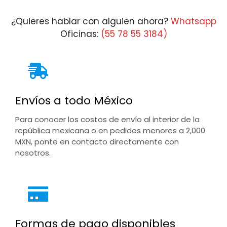
¿Quieres hablar con alguien ahora?
Whatsapp
Oficinas:
(55 78 55 3184)
Envíos a todo México
Para conocer los costos de envío al interior de la
república mexicana o en pedidos menores a 2,000
MXN, ponte en contacto directamente con
nosotros.
Formas de pago disponibles