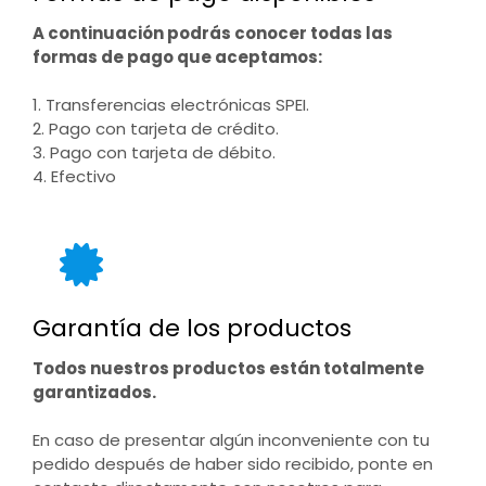
A continuación podrás conocer todas las
formas de pago que aceptamos:
1. Transferencias electrónicas SPEI.
2. Pago con tarjeta de crédito.
3. Pago con tarjeta de débito.
4. Efectivo
Garantía de los productos
Todos nuestros productos están totalmente
garantizados.
En caso de presentar algún inconveniente con tu
pedido después de haber sido recibido, ponte en