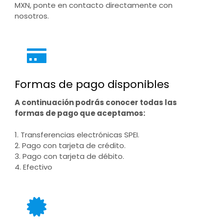
MXN, ponte en contacto directamente con
nosotros.
Formas de pago disponibles
A continuación podrás conocer todas las
formas de pago que aceptamos:
1. Transferencias electrónicas SPEI.
2. Pago con tarjeta de crédito.
3. Pago con tarjeta de débito.
4. Efectivo