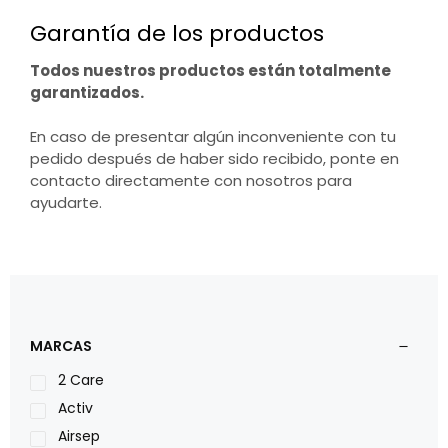
Garantía de los productos
Todos nuestros productos están totalmente
garantizados.
En caso de presentar algún inconveniente con tu
pedido después de haber sido recibido, ponte en
contacto directamente con nosotros para
ayudarte.
MARCAS
2 Care
Activ
Airsep