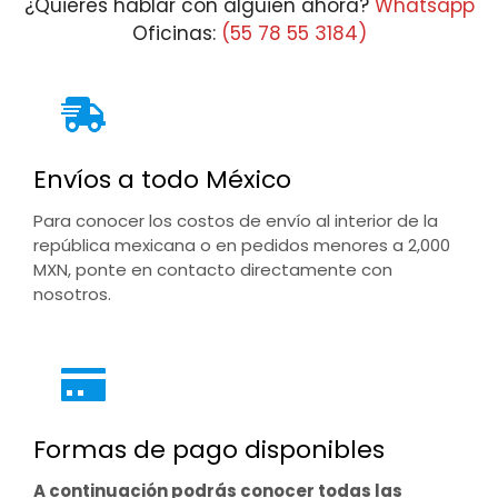
¿Quieres hablar con alguien ahora?
Whatsapp
Oficinas:
(55 78 55 3184)
Envíos a todo México
Para conocer los costos de envío al interior de la
república mexicana o en pedidos menores a 2,000
MXN, ponte en contacto directamente con
nosotros.
Formas de pago disponibles
A continuación podrás conocer todas las