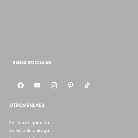
REDES SOCIALES
OTROS ENLAES
Política de garantía
Servicio de entrega