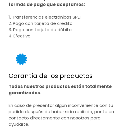
formas de pago que aceptamos:
1. Transferencias electrónicas SPEI.
2. Pago con tarjeta de crédito.
3. Pago con tarjeta de débito.
4. Efectivo
Garantía de los productos
Todos nuestros productos están totalmente
garantizados.
En caso de presentar algún inconveniente con tu
pedido después de haber sido recibido, ponte en
contacto directamente con nosotros para
ayudarte.