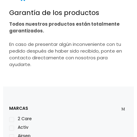
Garantía de los productos
Todos nuestros productos están totalmente
garantizados.
En caso de presentar algún inconveniente con tu
pedido después de haber sido recibido, ponte en
contacto directamente con nosotros para
ayudarte.
MARCAS
2 Care
Activ
Airsep