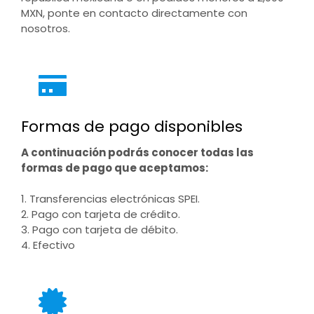
MXN, ponte en contacto directamente con
nosotros.
Formas de pago disponibles
A continuación podrás conocer todas las
formas de pago que aceptamos:
1. Transferencias electrónicas SPEI.
2. Pago con tarjeta de crédito.
3. Pago con tarjeta de débito.
4. Efectivo