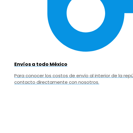
Envíos a todo México
Para conocer los costos de envío al interior de la r
contacto directamente con nosotros.