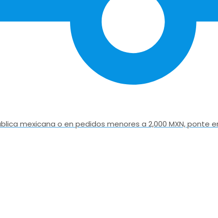
epública mexicana o en pedidos menores a 2,000 MXN, ponte e