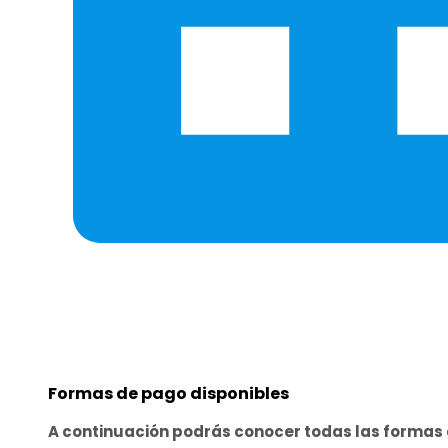
Formas de pago disponibles
A continuación podrás conocer todas las forma