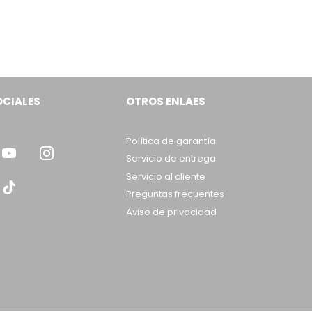
OCIALES
OTROS ENLAES
Política de garantía
Servicio de entrega
Servicio al cliente
Preguntas frecuentes
Aviso de privacidad