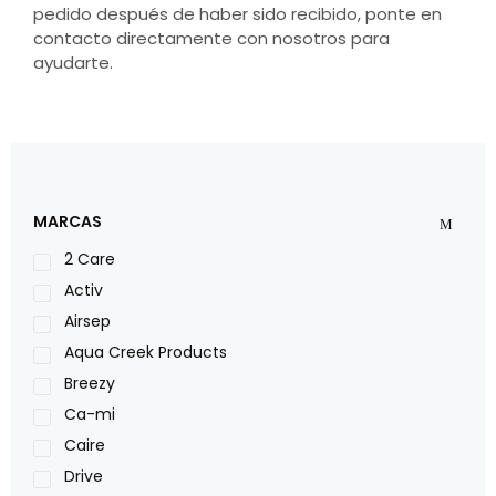
pedido después de haber sido recibido, ponte en
contacto directamente con nosotros para
ayudarte.
MARCAS
2 Care
Activ
Airsep
Aqua Creek Products
Breezy
Ca-mi
Caire
Drive