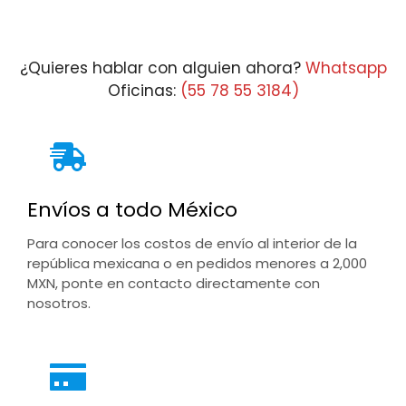
¿Quieres hablar con alguien ahora?
Whatsapp
Oficinas:
(55 78 55 3184)
Envíos a todo México
Para conocer los costos de envío al interior de la
república mexicana o en pedidos menores a 2,000
MXN, ponte en contacto directamente con
nosotros.