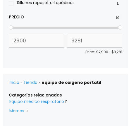
Sillones reposet ortopédicos
PRECIO
Price:
$2,900
—
$9,281
Inicio
»
Tienda
»
equipo de oxigeno portatil
Categorías relacionadas
Equipo médico respiratorio

Marcas
