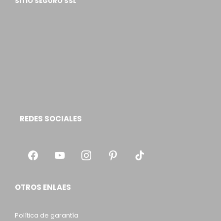
SITIO SEGURO SSL
REDES SOCIALES
OTROS ENLAES
Política de garantía