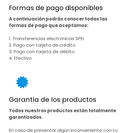
Formas de pago disponibles
A continuación podrás conocer todas las
formas de pago que aceptamos:
1. Transferencias electrónicas SPEI.
2. Pago con tarjeta de crédito.
3. Pago con tarjeta de débito.
4. Efectivo
Garantía de los productos
Todos nuestros productos están totalmente
garantizados.
En caso de presentar algún inconveniente con tu