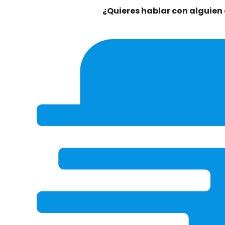
¿Quieres hablar con alguien