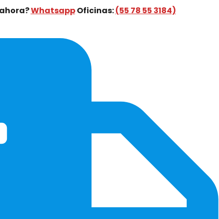
 ahora?
Whatsapp
Oficinas:
(55 78 55 3184)