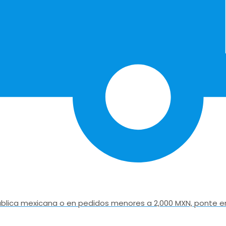
epública mexicana o en pedidos menores a 2,000 MXN, ponte e