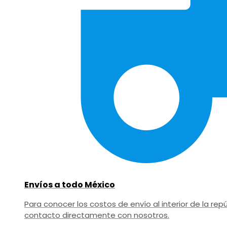
Envíos a todo México
Para conocer los costos de envío al interior de la r
contacto directamente con nosotros.