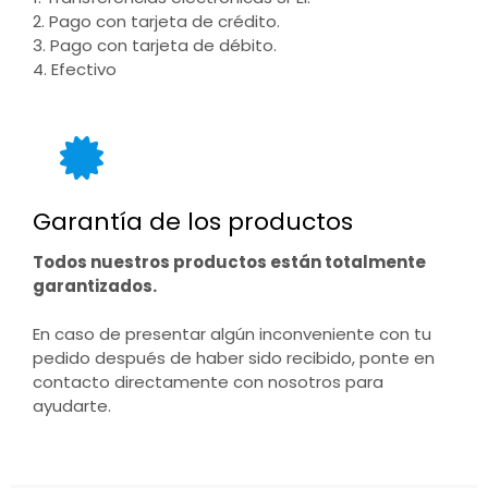
2. Pago con tarjeta de crédito.
3. Pago con tarjeta de débito.
4. Efectivo
Garantía de los productos
Todos nuestros productos están totalmente
garantizados.
En caso de presentar algún inconveniente con tu
pedido después de haber sido recibido, ponte en
contacto directamente con nosotros para
ayudarte.