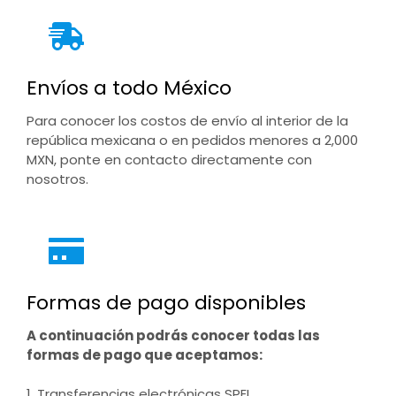
Envíos a todo México
Para conocer los costos de envío al interior de la
república mexicana o en pedidos menores a 2,000
MXN, ponte en contacto directamente con
nosotros.
Formas de pago disponibles
A continuación podrás conocer todas las
formas de pago que aceptamos:
1. Transferencias electrónicas SPEI.