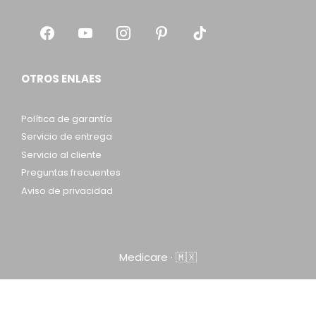
OTROS ENLAES
Política de garantía
Servicio de entrega
Servicio al cliente
Preguntas frecuentes
Aviso de privacidad
Medicare · 🇲🇽