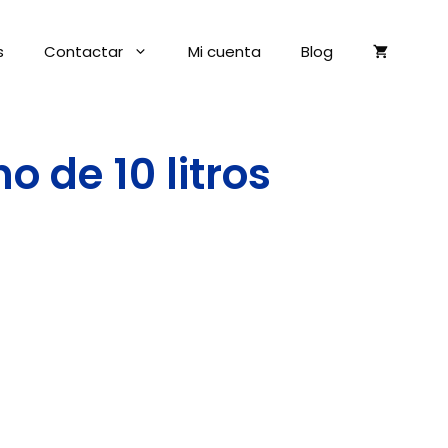
s
Contactar
Mi cuenta
Blog
 de 10 litros