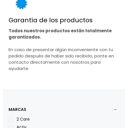
Garantía de los productos
Todos nuestros productos están totalmente
garantizados.
En caso de presentar algún inconveniente con tu
pedido después de haber sido recibido, ponte en
contacto directamente con nosotros para
ayudarte.
MARCAS
2 Care
Activ