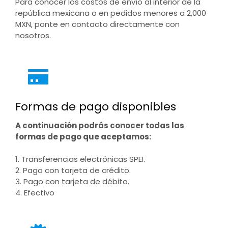
Para conocer los costos de envío al interior de la
república mexicana o en pedidos menores a 2,000
MXN, ponte en contacto directamente con
nosotros.
Formas de pago disponibles
A continuación podrás conocer todas las
formas de pago que aceptamos:
1. Transferencias electrónicas SPEI.
2. Pago con tarjeta de crédito.
3. Pago con tarjeta de débito.
4. Efectivo