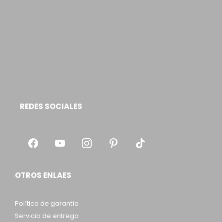
REDES SOCIALES
OTROS ENLAES
Política de garantía
Servicio de entrega