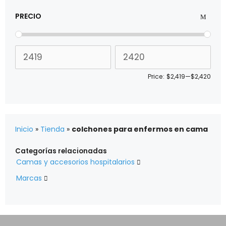
PRECIO
Price:
$2,419
—
$2,420
Inicio
»
Tienda
»
colchones para enfermos en cama
Categorías relacionadas
Camas y accesorios hospitalarios

Marcas
