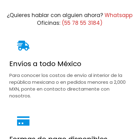
¿Quieres hablar con alguien ahora?
Whatsapp
Oficinas:
(55 78 55 3184)
Envíos a todo México
Para conocer los costos de envío al interior de la
república mexicana o en pedidos menores a 2,000
MXN, ponte en contacto directamente con
nosotros.