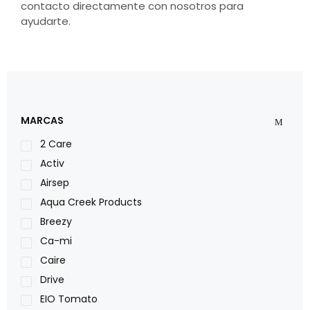
contacto directamente con nosotros para
ayudarte.
MARCAS
2 Care
Activ
Airsep
Aqua Creek Products
Breezy
Ca-mi
Caire
Drive
EIO Tomato