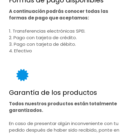
Formas de pago disponibles
A continuación podrás conocer todas las
formas de pago que aceptamos:
1. Transferencias electrónicas SPEI.
2. Pago con tarjeta de crédito.
3. Pago con tarjeta de débito.
4. Efectivo
Garantía de los productos
Todos nuestros productos están totalmente
garantizados.
En caso de presentar algún inconveniente con tu
pedido después de haber sido recibido, ponte en