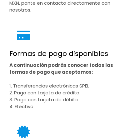
MXN, ponte en contacto directamente con
nosotros.
Formas de pago disponibles
A continuación podrás conocer todas las
formas de pago que aceptamos:
1. Transferencias electrónicas SPEI.
2. Pago con tarjeta de crédito.
3. Pago con tarjeta de débito.
4. Efectivo