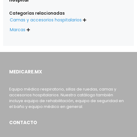
Categorías relacionadas
Camas y accesorios hospitalarios

Marcas

MEDICARE.MX
Equipo médico respiratorio, sillas de ruedas, camas y
accesorios hospitalarios. Nuestro catálogo también
incluye equipo de rehabilitación, equipo de seguridad en
el baño y equipo médico en general.
CONTACTO