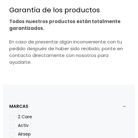
Garantía de los productos
Todos nuestros productos están totalmente
garantizados.
En caso de presentar algún inconveniente con tu
pedido después de haber sido recibido, ponte en
contacto directamente con nosotros para
ayudarte.
MARCAS
2 Care
Activ
Airsep