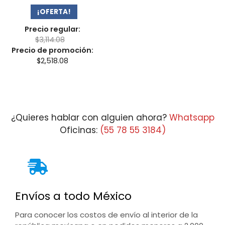
¡OFERTA!
Precio regular:
$
3,114.08
Precio de promoción:
$
2,518.08
¿Quieres hablar con alguien ahora?
Whatsapp
Oficinas:
(55 78 55 3184)
Envíos a todo México
Para conocer los costos de envío al interior de la