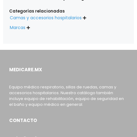
Categorías relacionadas
Camas y accesorios hospitalarios

Marcas

MEDICARE.MX
Equipo médico respiratorio, sillas de ruedas, camas y
accesorios hospitalarios. Nuestro catálogo también
incluye equipo de rehabilitación, equipo de seguridad en
el baño y equipo médico en general.
CONTACTO