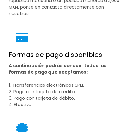
república mexicana o en pedidos menores a 2,000
MXN, ponte en contacto directamente con
nosotros.
Formas de pago disponibles
A continuación podrás conocer todas las
formas de pago que aceptamos:
1. Transferencias electrónicas SPEI.
2. Pago con tarjeta de crédito.
3. Pago con tarjeta de débito.
4. Efectivo