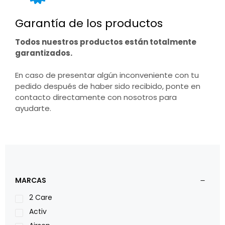
Garantía de los productos
Todos nuestros productos están totalmente
garantizados.
En caso de presentar algún inconveniente con tu
pedido después de haber sido recibido, ponte en
contacto directamente con nosotros para
ayudarte.
MARCAS
2 Care
Activ