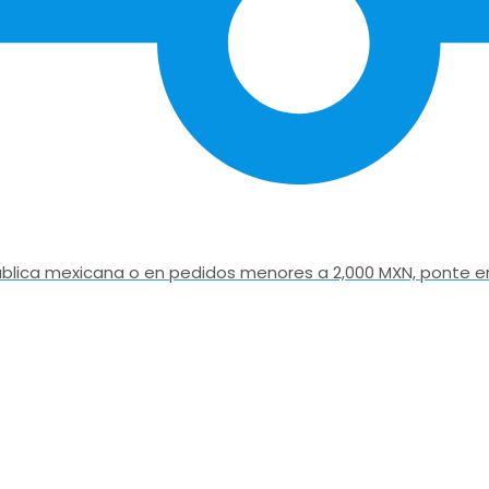
epública mexicana o en pedidos menores a 2,000 MXN, ponte e