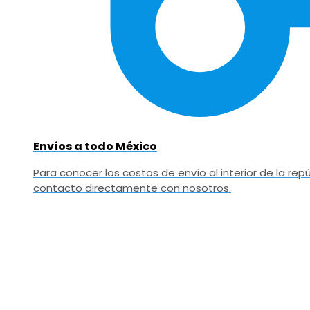
Envíos a todo México
Para conocer los costos de envío al interior de la r
contacto directamente con nosotros.