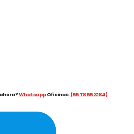
 ahora?
Whatsapp
Oficinas:
(55 78 55 3184)