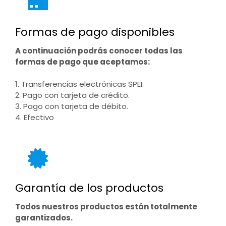
Formas de pago disponibles
A continuación podrás conocer todas las
formas de pago que aceptamos:
1. Transferencias electrónicas SPEI.
2. Pago con tarjeta de crédito.
3. Pago con tarjeta de débito.
4. Efectivo
Garantía de los productos
Todos nuestros productos están totalmente
garantizados.