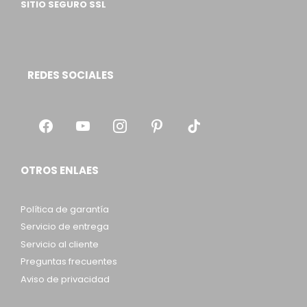
SITIO SEGURO SSL
REDES SOCIALES
OTROS ENLAES
Política de garantía
Servicio de entrega
Servicio al cliente
Preguntas frecuentes
Aviso de privacidad