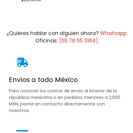
¿Quieres hablar con alguien ahora?
Whatsapp
Oficinas:
(55 78 55 3184)
Envíos a todo México
Para conocer los costos de envío al interior de la
república mexicana o en pedidos menores a 2,000
MXN, ponte en contacto directamente con
nosotros.