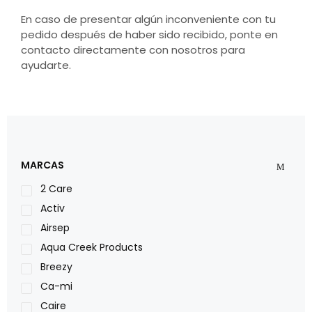
En caso de presentar algún inconveniente con tu
pedido después de haber sido recibido, ponte en
contacto directamente con nosotros para
ayudarte.
MARCAS
2 Care
Activ
Airsep
Aqua Creek Products
Breezy
Ca-mi
Caire