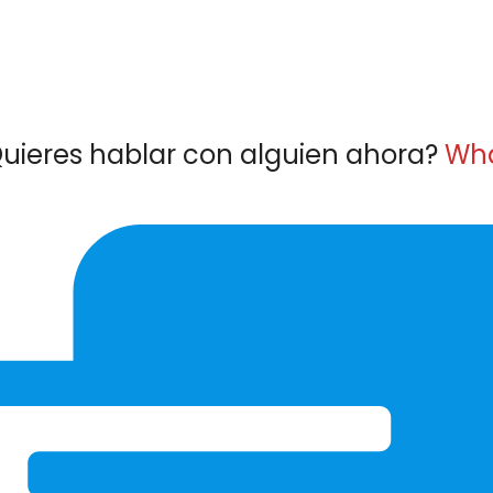
uieres hablar con alguien ahora?
Wh