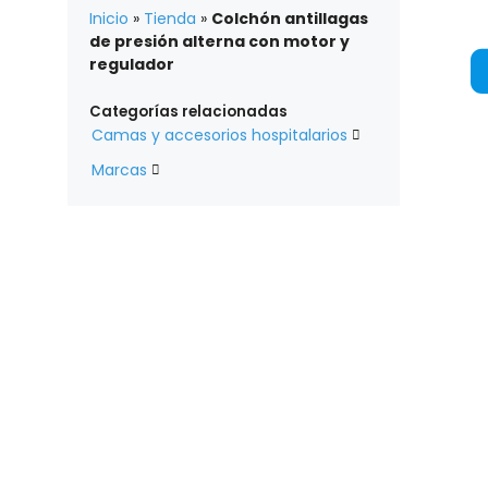
Inicio
»
Tienda
»
Colchón antillagas
de presión alterna con motor y
regulador
Categorías relacionadas
Camas y accesorios hospitalarios

Marcas
