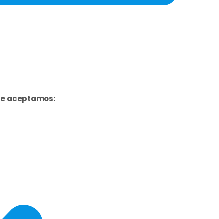
ue aceptamos: