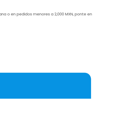
icana o en pedidos menores a 2,000 MXN, ponte en