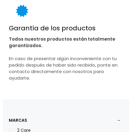
Garantía de los productos
Todos nuestros productos están totalmente
garantizados.
En caso de presentar algún inconveniente con tu
pedido después de haber sido recibido, ponte en
contacto directamente con nosotros para
ayudarte.
MARCAS
2 Care