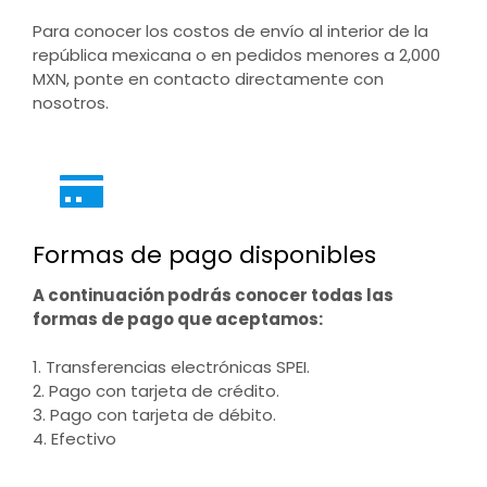
Para conocer los costos de envío al interior de la
república mexicana o en pedidos menores a 2,000
MXN, ponte en contacto directamente con
nosotros.
Formas de pago disponibles
A continuación podrás conocer todas las
formas de pago que aceptamos:
1. Transferencias electrónicas SPEI.
2. Pago con tarjeta de crédito.
3. Pago con tarjeta de débito.
4. Efectivo