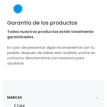
Garantía de los productos
Todos nuestros productos están totalmente
garantizados.
En caso de presentar algún inconveniente con tu
pedido después de haber sido recibido, ponte en
contacto directamente con nosotros para
ayudarte.
MARCAS
2 Care