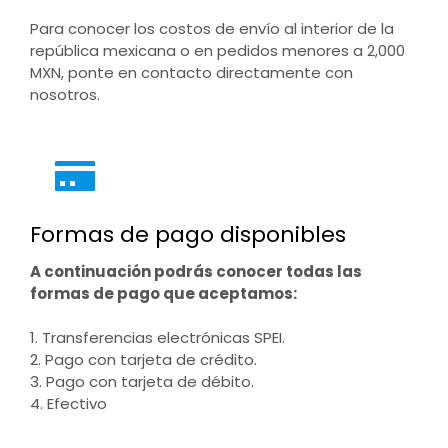
Para conocer los costos de envío al interior de la
república mexicana o en pedidos menores a 2,000
MXN, ponte en contacto directamente con
nosotros.
Formas de pago disponibles
A continuación podrás conocer todas las
formas de pago que aceptamos:
1. Transferencias electrónicas SPEI.
2. Pago con tarjeta de crédito.
3. Pago con tarjeta de débito.
4. Efectivo