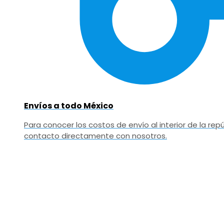
Envíos a todo México
Para conocer los costos de envío al interior de la r
contacto directamente con nosotros.