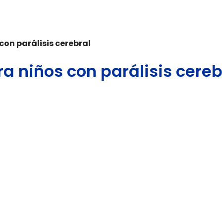
con parálisis cerebral
a niños con parálisis cereb