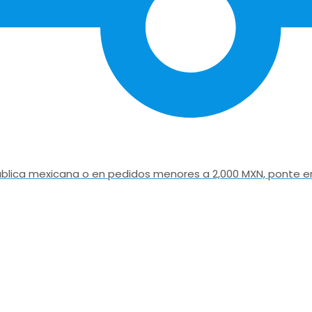
epública mexicana o en pedidos menores a 2,000 MXN, ponte e