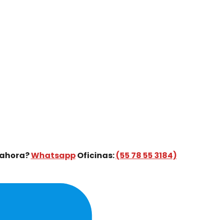
 ahora?
Whatsapp
Oficinas:
(55 78 55 3184)