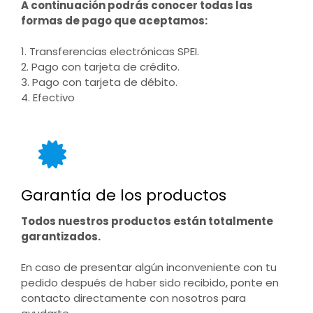
A continuación podrás conocer todas las
formas de pago que aceptamos:
1. Transferencias electrónicas SPEI.
2. Pago con tarjeta de crédito.
3. Pago con tarjeta de débito.
4. Efectivo
Garantía de los productos
Todos nuestros productos están totalmente
garantizados.
En caso de presentar algún inconveniente con tu
pedido después de haber sido recibido, ponte en
contacto directamente con nosotros para