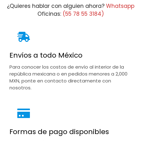
¿Quieres hablar con alguien ahora?
Whatsapp
Oficinas:
(55 78 55 3184)
Envíos a todo México
Para conocer los costos de envío al interior de la
república mexicana o en pedidos menores a 2,000
MXN, ponte en contacto directamente con
nosotros.
Formas de pago disponibles