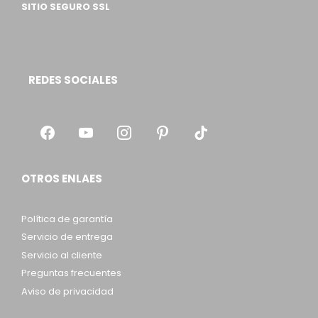
SITIO SEGURO SSL
REDES SOCIALES
OTROS ENLAES
Política de garantía
Servicio de entrega
Servicio al cliente
Preguntas frecuentes
Aviso de privacidad