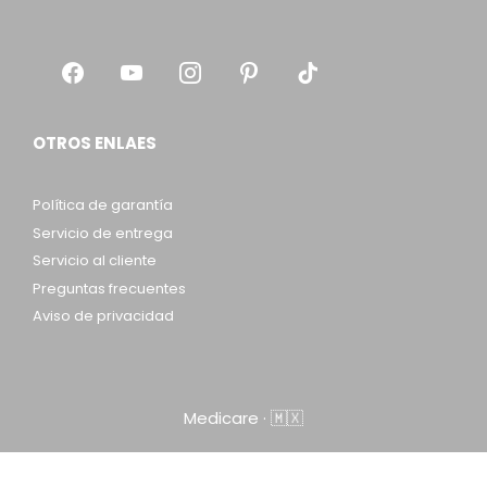
OTROS ENLAES
Política de garantía
Servicio de entrega
Servicio al cliente
Preguntas frecuentes
Aviso de privacidad
Medicare · 🇲🇽