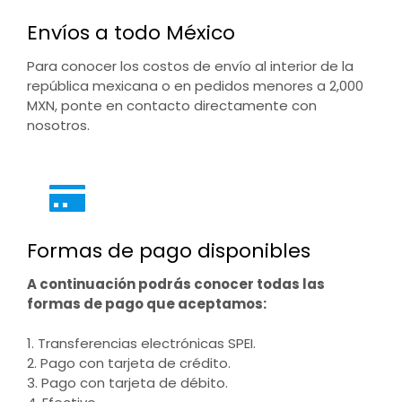
Envíos a todo México
Para conocer los costos de envío al interior de la
república mexicana o en pedidos menores a 2,000
MXN, ponte en contacto directamente con
nosotros.
Formas de pago disponibles
A continuación podrás conocer todas las
formas de pago que aceptamos:
1. Transferencias electrónicas SPEI.
2. Pago con tarjeta de crédito.
3. Pago con tarjeta de débito.