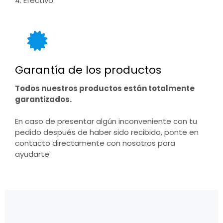
4. Efectivo
Garantía de los productos
Todos nuestros productos están totalmente
garantizados.
En caso de presentar algún inconveniente con tu
pedido después de haber sido recibido, ponte en
contacto directamente con nosotros para
ayudarte.