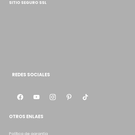
SITIO SEGURO SSL
REDES SOCIALES
OTROS ENLAES
Política de garantía