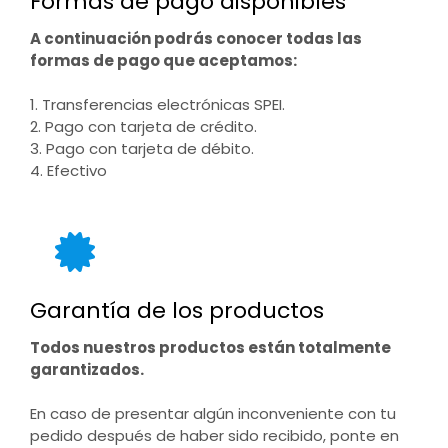
Formas de pago disponibles
A continuación podrás conocer todas las
formas de pago que aceptamos:
1. Transferencias electrónicas SPEI.
2. Pago con tarjeta de crédito.
3. Pago con tarjeta de débito.
4. Efectivo
Garantía de los productos
Todos nuestros productos están totalmente
garantizados.
En caso de presentar algún inconveniente con tu
pedido después de haber sido recibido, ponte en