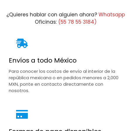
¿Quieres hablar con alguien ahora?
Whatsapp
Oficinas:
(55 78 55 3184)
Envíos a todo México
Para conocer los costos de envío al interior de la
república mexicana o en pedidos menores a 2,000
MXN, ponte en contacto directamente con
nosotros.