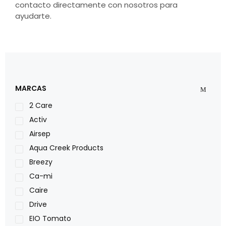
contacto directamente con nosotros para
ayudarte.
MARCAS
2 Care
Activ
Airsep
Aqua Creek Products
Breezy
Ca-mi
Caire
Drive
EIO Tomato