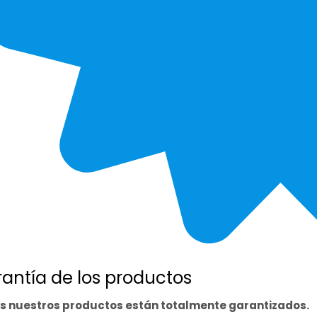
antía de los productos
s nuestros productos están totalmente garantizados.