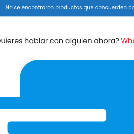
No se encontraron productos que concuerden con
uieres hablar con alguien ahora?
Wh