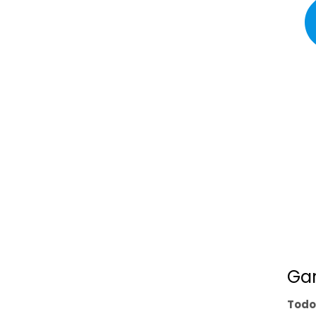
Gar
Todo