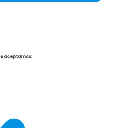
ue aceptamos: