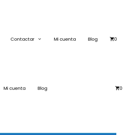
Contactar
Mi cuenta
Blog
0
Mi cuenta
Blog
0