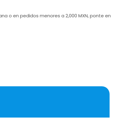
icana o en pedidos menores a 2,000 MXN, ponte en