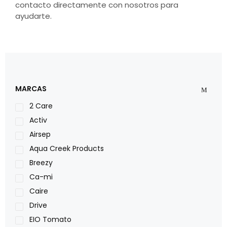
contacto directamente con nosotros para
ayudarte.
MARCAS
2 Care
Activ
Airsep
Aqua Creek Products
Breezy
Ca-mi
Caire
Drive
EIO Tomato