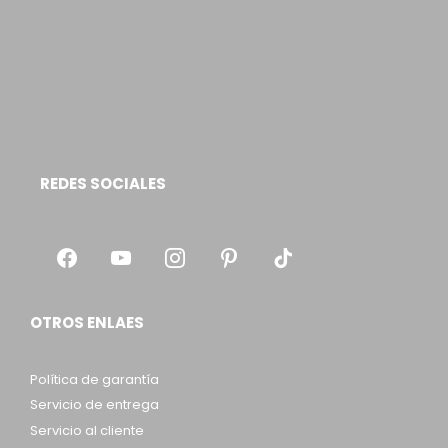
REDES SOCIALES
OTROS ENLAES
Política de garantía
Servicio de entrega
Servicio al cliente