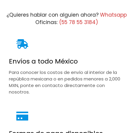
¿Quieres hablar con alguien ahora?
Whatsapp
Oficinas:
(55 78 55 3184)
Envíos a todo México
Para conocer los costos de envío al interior de la
república mexicana o en pedidos menores a 2,000
MXN, ponte en contacto directamente con
nosotros.