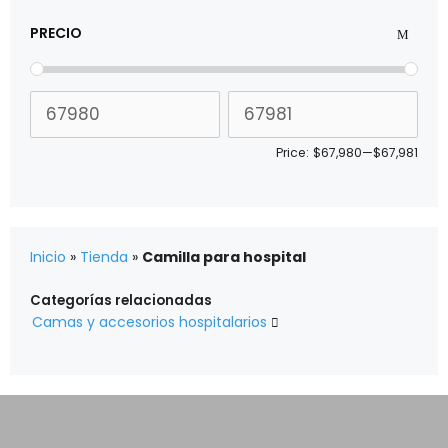
PRECIO
Price:
$67,980
—
$67,981
Inicio
»
Tienda
»
Camilla para hospital
Categorías relacionadas
Camas y accesorios hospitalarios
