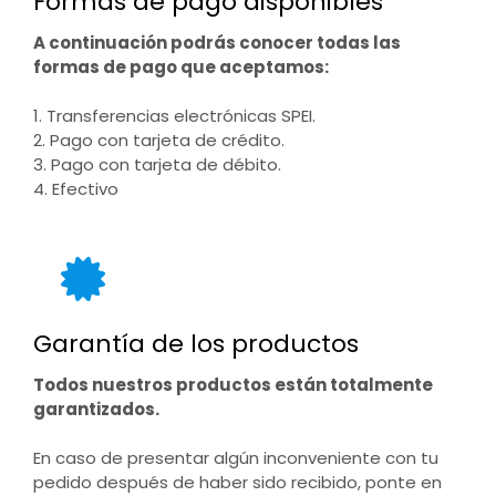
Formas de pago disponibles
A continuación podrás conocer todas las
formas de pago que aceptamos:
1. Transferencias electrónicas SPEI.
2. Pago con tarjeta de crédito.
3. Pago con tarjeta de débito.
4. Efectivo
Garantía de los productos
Todos nuestros productos están totalmente
garantizados.
En caso de presentar algún inconveniente con tu
pedido después de haber sido recibido, ponte en