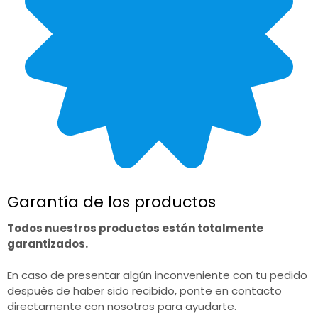
Garantía de los productos
Todos nuestros productos están totalmente
garantizados.
En caso de presentar algún inconveniente con tu pedido
después de haber sido recibido, ponte en contacto
directamente con nosotros para ayudarte.