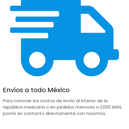
Envíos a todo México
Para conocer los costos de envío al interior de la
república mexicana o en pedidos menores a 2,000 MXN,
ponte en contacto directamente con nosotros.