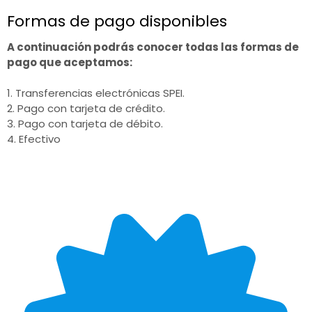
Formas de pago disponibles
A continuación podrás conocer todas las formas de
pago que aceptamos:
1. Transferencias electrónicas SPEI.
2. Pago con tarjeta de crédito.
3. Pago con tarjeta de débito.
4. Efectivo