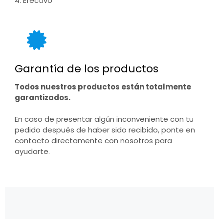
4. Efectivo
Garantía de los productos
Todos nuestros productos están totalmente
garantizados.
En caso de presentar algún inconveniente con tu
pedido después de haber sido recibido, ponte en
contacto directamente con nosotros para
ayudarte.