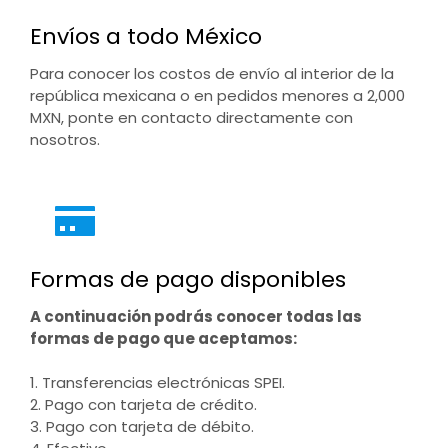
Envíos a todo México
Para conocer los costos de envío al interior de la
república mexicana o en pedidos menores a 2,000
MXN, ponte en contacto directamente con
nosotros.
Formas de pago disponibles
A continuación podrás conocer todas las
formas de pago que aceptamos:
1. Transferencias electrónicas SPEI.
2. Pago con tarjeta de crédito.
3. Pago con tarjeta de débito.