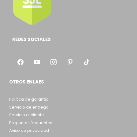
REDES SOCIALES
OTROS ENLAES
Política de garantía
Servicio de entrega
Servicio al cliente
Preguntas frecuentes
Aviso de privacidad