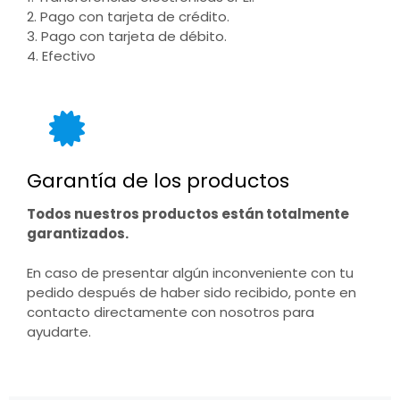
2. Pago con tarjeta de crédito.
3. Pago con tarjeta de débito.
4. Efectivo
Garantía de los productos
Todos nuestros productos están totalmente
garantizados.
En caso de presentar algún inconveniente con tu
pedido después de haber sido recibido, ponte en
contacto directamente con nosotros para
ayudarte.