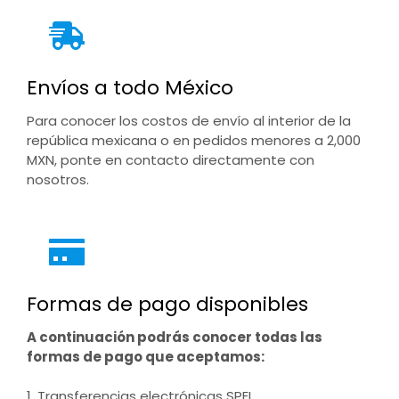
Envíos a todo México
Para conocer los costos de envío al interior de la
república mexicana o en pedidos menores a 2,000
MXN, ponte en contacto directamente con
nosotros.
Formas de pago disponibles
A continuación podrás conocer todas las
formas de pago que aceptamos:
1. Transferencias electrónicas SPEI.