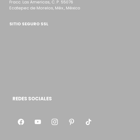
Fracc. Las Americas, C. P. 55076
Ecatepec de Morelos, Méx., México
SITIO SEGURO SSL
REDES SOCIALES