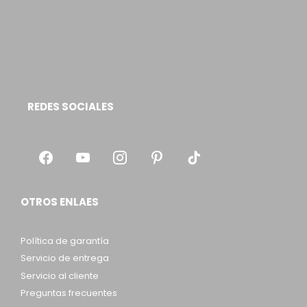
REDES SOCIALES
OTROS ENLAES
Política de garantía
Servicio de entrega
Servicio al cliente
Preguntas frecuentes