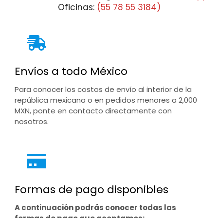
Oficinas:
(55 78 55 3184)
Envíos a todo México
Para conocer los costos de envío al interior de la
república mexicana o en pedidos menores a 2,000
MXN, ponte en contacto directamente con
nosotros.
Formas de pago disponibles
A continuación podrás conocer todas las