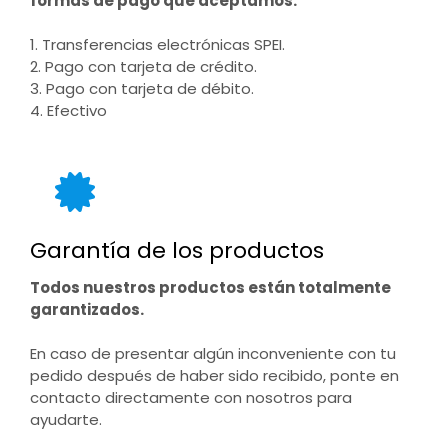
formas de pago que aceptamos:
1. Transferencias electrónicas SPEI.
2. Pago con tarjeta de crédito.
3. Pago con tarjeta de débito.
4. Efectivo
Garantía de los productos
Todos nuestros productos están totalmente
garantizados.
En caso de presentar algún inconveniente con tu
pedido después de haber sido recibido, ponte en
contacto directamente con nosotros para
ayudarte.