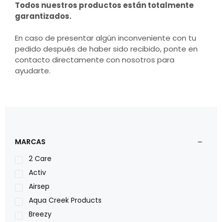
Todos nuestros productos están totalmente
garantizados.
En caso de presentar algún inconveniente con tu
pedido después de haber sido recibido, ponte en
contacto directamente con nosotros para
ayudarte.
MARCAS
2 Care
Activ
Airsep
Aqua Creek Products
Breezy