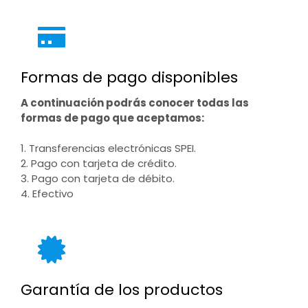
Formas de pago disponibles
A continuación podrás conocer todas las
formas de pago que aceptamos:
1. Transferencias electrónicas SPEI.
2. Pago con tarjeta de crédito.
3. Pago con tarjeta de débito.
4. Efectivo
Garantía de los productos