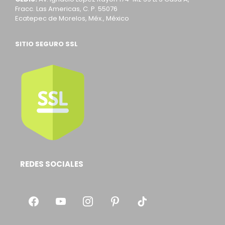
Fracc. Las Americas, C. P. 55076
Ecatepec de Morelos, Méx., México
SITIO SEGURO SSL
REDES SOCIALES