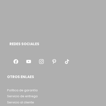
REDES SOCIALES
OTROS ENLAES
Política de garantía
Servicio de entrega
Servicio al cliente