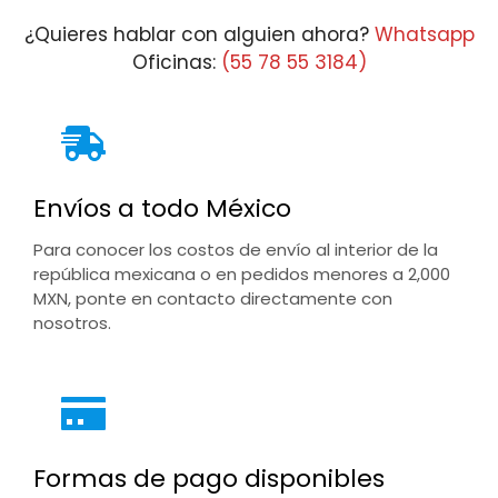
$39,461.08
¿Quieres hablar con alguien ahora?
Whatsapp
Oficinas:
(55 78 55 3184)
Envíos a todo México
Para conocer los costos de envío al interior de la
república mexicana o en pedidos menores a 2,000
MXN, ponte en contacto directamente con
nosotros.
Formas de pago disponibles