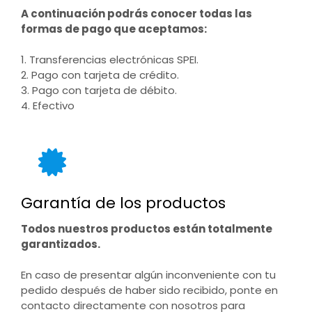
A continuación podrás conocer todas las
formas de pago que aceptamos:
1. Transferencias electrónicas SPEI.
2. Pago con tarjeta de crédito.
3. Pago con tarjeta de débito.
4. Efectivo
Garantía de los productos
Todos nuestros productos están totalmente
garantizados.
En caso de presentar algún inconveniente con tu
pedido después de haber sido recibido, ponte en
contacto directamente con nosotros para