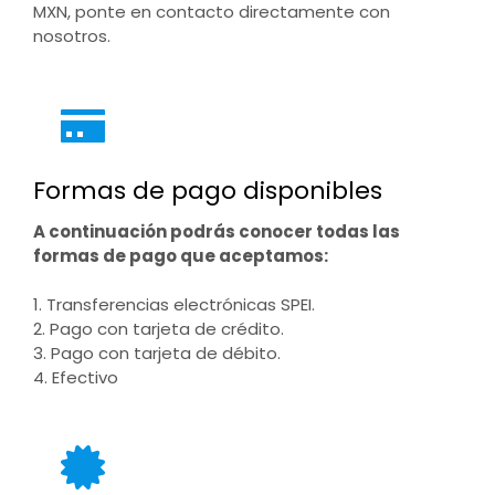
MXN, ponte en contacto directamente con
nosotros.
Formas de pago disponibles
A continuación podrás conocer todas las
formas de pago que aceptamos:
1. Transferencias electrónicas SPEI.
2. Pago con tarjeta de crédito.
3. Pago con tarjeta de débito.
4. Efectivo