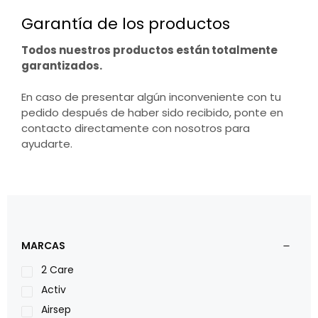
Garantía de los productos
Todos nuestros productos están totalmente
garantizados.
En caso de presentar algún inconveniente con tu
pedido después de haber sido recibido, ponte en
contacto directamente con nosotros para
ayudarte.
MARCAS
2 Care
Activ
Airsep