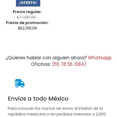
¡OFERTA!
Precio regular:
$
77,188.08
Precio de promoción:
$
62,518.08
¿Quieres hablar con alguien ahora?
Whatsapp
Oficinas:
(55 78 55 3184)
Envíos a todo México
Para conocer los costos de envío al interior de la
república mexicana o en pedidos menores a 2,000