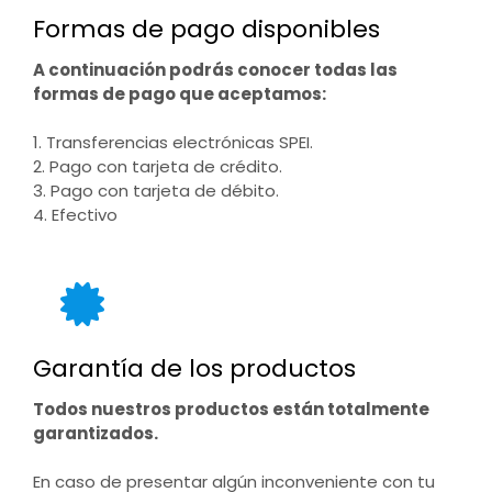
Formas de pago disponibles
A continuación podrás conocer todas las
formas de pago que aceptamos:
1. Transferencias electrónicas SPEI.
2. Pago con tarjeta de crédito.
3. Pago con tarjeta de débito.
4. Efectivo
Garantía de los productos
Todos nuestros productos están totalmente
garantizados.
En caso de presentar algún inconveniente con tu