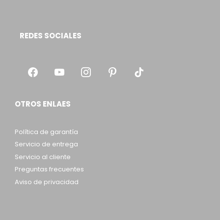
REDES SOCIALES
OTROS ENLAES
Política de garantía
Servicio de entrega
Servicio al cliente
Preguntas frecuentes
Aviso de privacidad