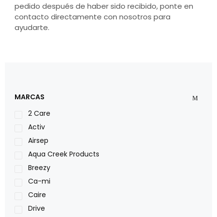
pedido después de haber sido recibido, ponte en
contacto directamente con nosotros para
ayudarte.
MARCAS
2 Care
Activ
Airsep
Aqua Creek Products
Breezy
Ca-mi
Caire
Drive