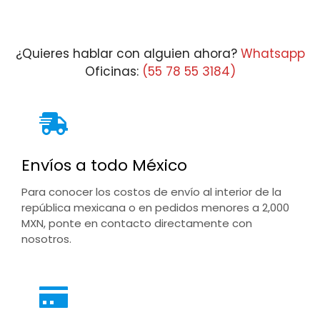
¿Quieres hablar con alguien ahora?
Whatsapp
Oficinas:
(55 78 55 3184)
Envíos a todo México
Para conocer los costos de envío al interior de la
república mexicana o en pedidos menores a 2,000
MXN, ponte en contacto directamente con
nosotros.