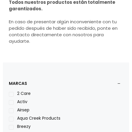
Todos nuestros productos están totalmente
garantizados.
En caso de presentar algún inconveniente con tu
pedido después de haber sido recibido, ponte en
contacto directamente con nosotros para
ayudarte.
MARCAS
2 Care
Activ
Airsep
Aqua Creek Products
Breezy