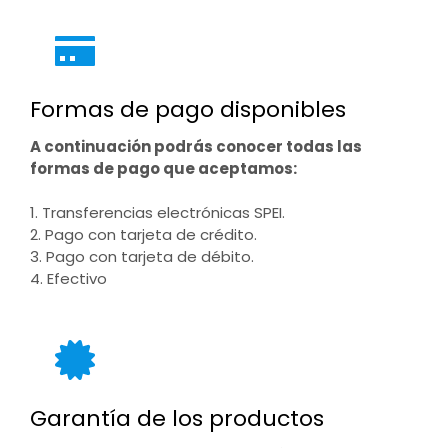
Formas de pago disponibles
A continuación podrás conocer todas las
formas de pago que aceptamos:
1. Transferencias electrónicas SPEI.
2. Pago con tarjeta de crédito.
3. Pago con tarjeta de débito.
4. Efectivo
Garantía de los productos