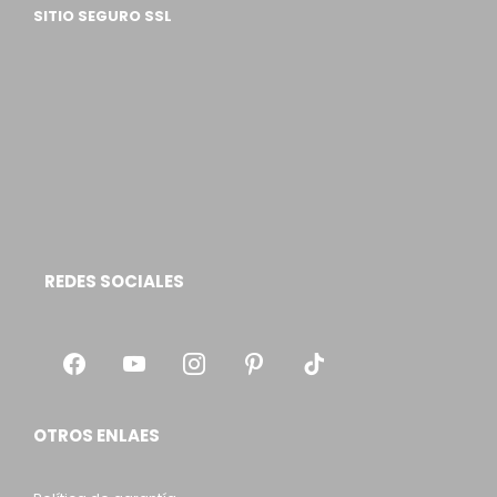
SITIO SEGURO SSL
REDES SOCIALES
OTROS ENLAES