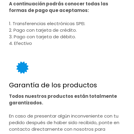
A continuación podrás conocer todas las
formas de pago que aceptamos:
1. Transferencias electrónicas SPEI.
2. Pago con tarjeta de crédito.
3. Pago con tarjeta de débito.
4. Efectivo
Garantía de los productos
Todos nuestros productos están totalmente
garantizados.
En caso de presentar algún inconveniente con tu
pedido después de haber sido recibido, ponte en
contacto directamente con nosotros para