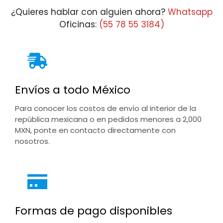
¿Quieres hablar con alguien ahora?
Whatsapp
Oficinas:
(55 78 55 3184)
Envíos a todo México
Para conocer los costos de envío al interior de la
república mexicana o en pedidos menores a 2,000
MXN, ponte en contacto directamente con
nosotros.
Formas de pago disponibles