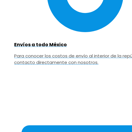
Envíos a todo México
Para conocer los costos de envío al interior de la r
contacto directamente con nosotros.