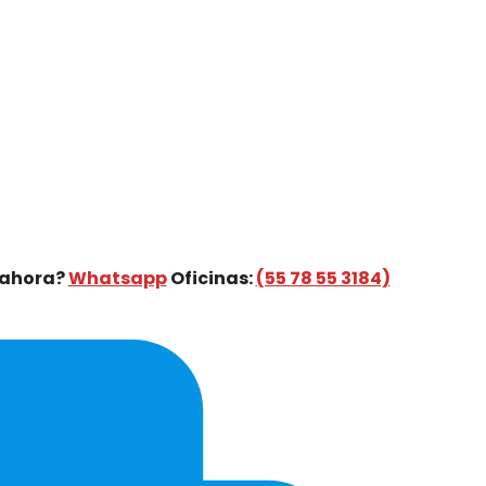
 ahora?
Whatsapp
Oficinas:
(55 78 55 3184)