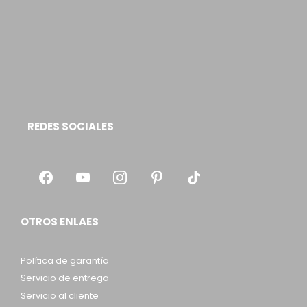
REDES SOCIALES
OTROS ENLAES
Política de garantía
Servicio de entrega
Servicio al cliente