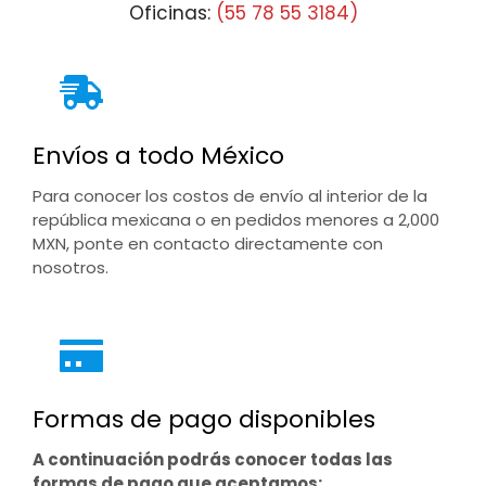
Oficinas:
(55 78 55 3184)
Envíos a todo México
Para conocer los costos de envío al interior de la
república mexicana o en pedidos menores a 2,000
MXN, ponte en contacto directamente con
nosotros.
Formas de pago disponibles
A continuación podrás conocer todas las
formas de pago que aceptamos: