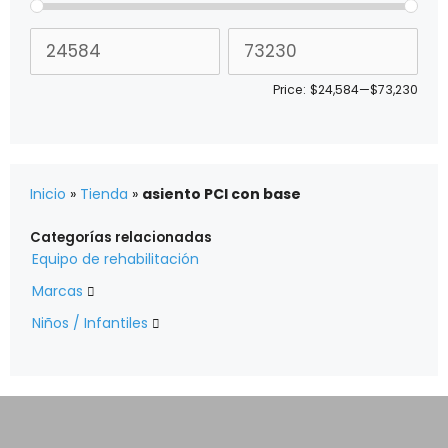
Price:
$24,584
—
$73,230
Inicio
»
Tienda
»
asiento PCI con base
Categorías relacionadas
Equipo de rehabilitación
Marcas

Niños / Infantiles
