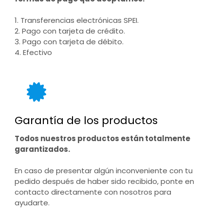
1. Transferencias electrónicas SPEI.
2. Pago con tarjeta de crédito.
3. Pago con tarjeta de débito.
4. Efectivo
Garantía de los productos
Todos nuestros productos están totalmente
garantizados.
En caso de presentar algún inconveniente con tu
pedido después de haber sido recibido, ponte en
contacto directamente con nosotros para
ayudarte.