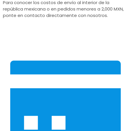
Para conocer los costos de envío al interior de la
república mexicana o en pedidos menores a 2,000 MXN,
ponte en contacto directamente con nosotros.