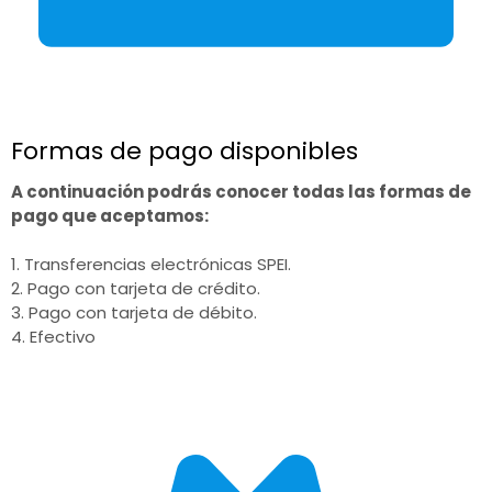
Formas de pago disponibles
A continuación podrás conocer todas las formas de
pago que aceptamos:
1. Transferencias electrónicas SPEI.
2. Pago con tarjeta de crédito.
3. Pago con tarjeta de débito.
4. Efectivo