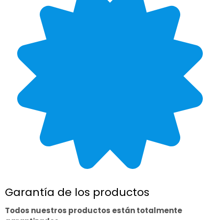
Garantía de los productos
Todos nuestros productos están totalmente