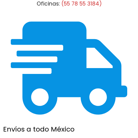
Oficinas:
(55 78 55 3184)
Envíos a todo México