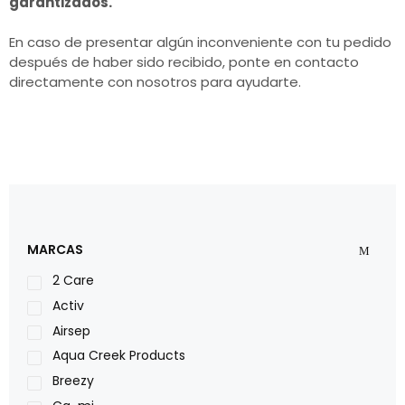
garantizados.
En caso de presentar algún inconveniente con tu pedido
después de haber sido recibido, ponte en contacto
directamente con nosotros para ayudarte.
MARCAS
2 Care
Activ
Airsep
Aqua Creek Products
Breezy