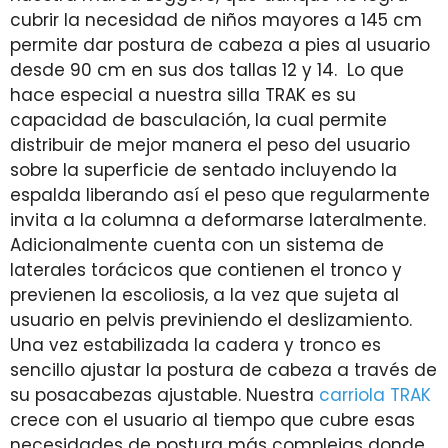
cubrir la necesidad de niños mayores a 145 cm
permite dar postura de cabeza a pies al usuario
desde 90 cm en sus dos tallas 12 y 14. Lo que
hace especial a nuestra silla TRAK es su
capacidad de basculación, la cual permite
distribuir de mejor manera el peso del usuario
sobre la superficie de sentado incluyendo la
espalda liberando así el peso que regularmente
invita a la columna a deformarse lateralmente.
Adicionalmente cuenta con un sistema de
laterales torácicos que contienen el tronco y
previenen la escoliosis, a la vez que sujeta al
usuario en pelvis previniendo el deslizamiento.
Una vez estabilizada la cadera y tronco es
sencillo ajustar la postura de cabeza a través de
su posacabezas ajustable. Nuestra
carriola TRAK
crece con el usuario al tiempo que cubre esas
necesidades de postura más complejas donde