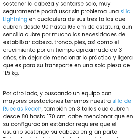
sostener la cabeza y sentarse solo, muy
seguramente podrá usar sin problema una
silla
Lightning
en cualquiera de sus tres tallas que
cubren desde 90 hasta 165 cm de estatura, aun
sencilla cubre por mucho las necesidades de
estabilizar cabeza, tronco, pies, así como el
crecimiento por un tiempo aproximado de 3
años, sin dejar de mencionar lo práctica y ligera
que es para su transporte en una sola pieza de
11.5 kg.
Por otro lado, y buscando un equipo con
mayores prestaciones tenemos nuestra
silla de
Ruedas Reach
, también en 3 tallas que cubren
desde 80 hasta 170 cm, cabe mencionar que en
su configuración estándar requiere que el
usuario sostenga su cabeza en gran parte.