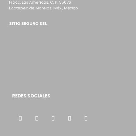
Fracc. Las Americas, C. P. 55076
Ecatepec de Morelos, Méx., México
SITIO SEGURO SSL
REDES SOCIALES