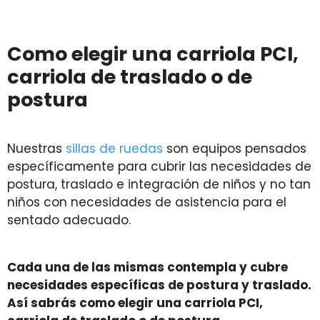
Como elegir una carriola PCI,
carriola de traslado o de
postura
Nuestras
sillas de ruedas
son equipos pensados
específicamente para cubrir las necesidades de
postura, traslado e integración de niños y no tan
niños con necesidades de asistencia para el
sentado adecuado.
Cada una de las mismas contempla y cubre
necesidades específicas de postura y traslado.
Así sabrás como elegir una carriola PCI,