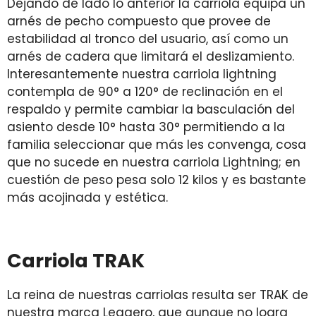
Dejando de lado lo anterior la carriola equipa un
arnés de pecho compuesto que provee de
estabilidad al tronco del usuario, así como un
arnés de cadera que limitará el deslizamiento.
Interesantemente nuestra carriola lightning
contempla de 90° a 120° de reclinación en el
respaldo y permite cambiar la basculación del
asiento desde 10° hasta 30° permitiendo a la
familia seleccionar que más les convenga, cosa
que no sucede en nuestra carriola Lightning; en
cuestión de peso pesa solo 12 kilos y es bastante
más acojinada y estética.
Carriola TRAK
La reina de nuestras carriolas resulta ser TRAK de
nuestra marca Leggero, que aunque no logra