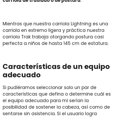
carriola de traslado o de postura
.
Mientras que nuestra carriola Lightning es una
carriola en extremo ligera y práctica nuestra
carriola Trak trabaja otorgando postura casi
perfecta a niños de hasta 145 cm de estatura.
Características de un equipo
adecuado
Si pudiéramos seleccionar solo un par de
características que defina o determine cuál es
el equipo adecuado para mi serían la
posibilidad de sostener la cabeza, así como de
sentarse sin asistencia. Si el usuario logra