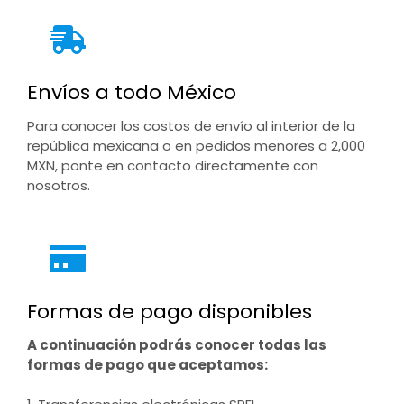
Envíos a todo México
Para conocer los costos de envío al interior de la
república mexicana o en pedidos menores a 2,000
MXN, ponte en contacto directamente con
nosotros.
Formas de pago disponibles
A continuación podrás conocer todas las
formas de pago que aceptamos: