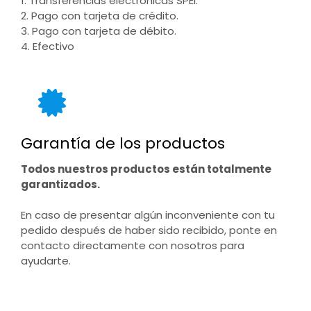
1. Transferencias electrónicas SPEI.
2. Pago con tarjeta de crédito.
3. Pago con tarjeta de débito.
4. Efectivo
Garantía de los productos
Todos nuestros productos están totalmente
garantizados.
En caso de presentar algún inconveniente con tu
pedido después de haber sido recibido, ponte en
contacto directamente con nosotros para
ayudarte.