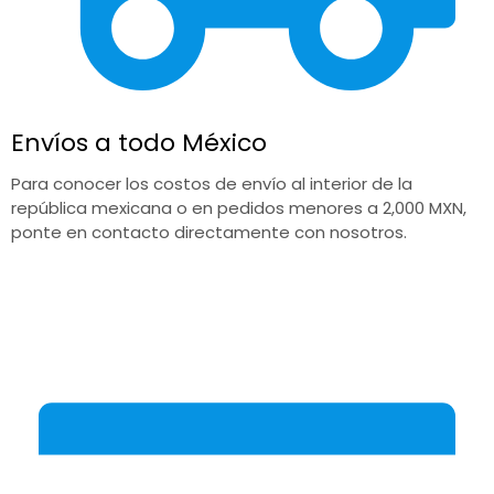
Envíos a todo México
Para conocer los costos de envío al interior de la
república mexicana o en pedidos menores a 2,000 MXN,
ponte en contacto directamente con nosotros.