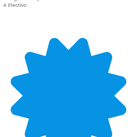
4. Efectivo