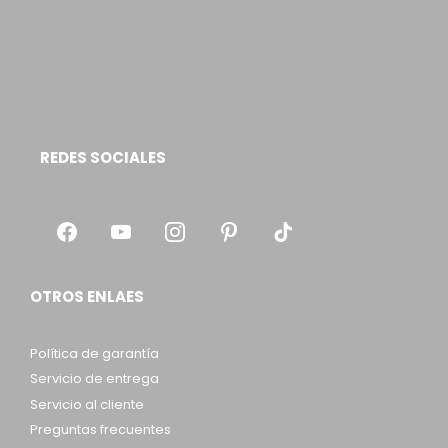
REDES SOCIALES
OTROS ENLAES
Política de garantía
Servicio de entrega
Servicio al cliente
Preguntas frecuentes