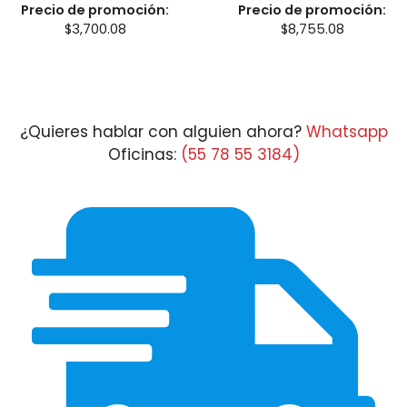
Precio de promoción:
Precio de promoción:
$
3,700.08
$
8,755.08
¿Quieres hablar con alguien ahora?
Whatsapp
Oficinas:
(55 78 55 3184)