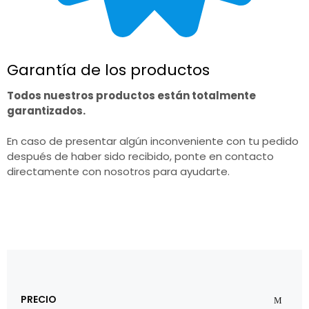
Garantía de los productos
Todos nuestros productos están totalmente
garantizados.
En caso de presentar algún inconveniente con tu pedido
después de haber sido recibido, ponte en contacto
directamente con nosotros para ayudarte.
PRECIO