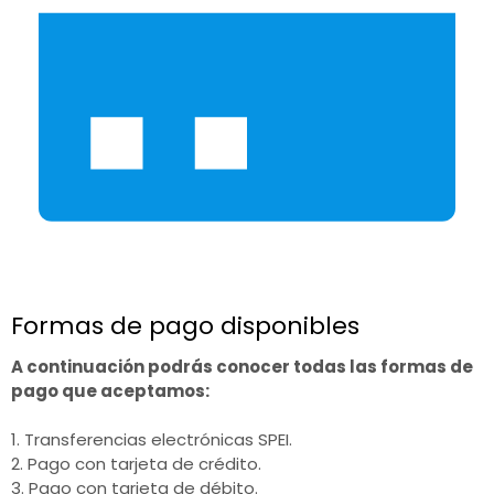
Formas de pago disponibles
A continuación podrás conocer todas las formas de
pago que aceptamos:
1. Transferencias electrónicas SPEI.
2. Pago con tarjeta de crédito.
3. Pago con tarjeta de débito.